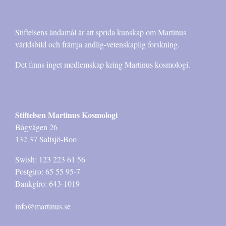
Stiftelsens ändamål är att sprida kunskap om Martinus
världsbild och främja andlig-vetenskaplig forskning.
Det finns inget medlemskap kring Martinus kosmologi.
Stiftelsen Martinus Kosmologi
Bågvägen 26
132 37 Saltsjö-Boo
Swish: 123 223 61 56
Postgiro: 65 55 95-7
Bankgiro: 643-1019
info@martinus.se