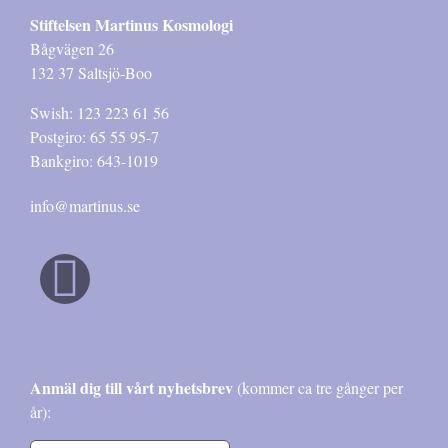
Stiftelsen Martinus Kosmologi
Bågvägen 26
132 37 Saltsjö-Boo
Swish: 123 223 61 56
Postgiro: 65 55 95-7
Bankgiro: 643-1019
info@martinus.se
Anmäl dig till vårt nyhetsbrev
(kommer ca tre gånger per
år):