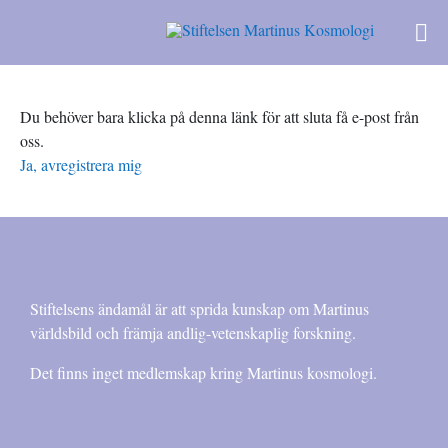
Du behöver bara klicka på denna länk för att sluta få e-post från
oss.
Ja, avregistrera mig
Stiftelsens ändamål är att sprida kunskap om Martinus
världsbild och främja andlig-vetenskaplig forskning.
Det finns inget medlemskap kring Martinus kosmologi.