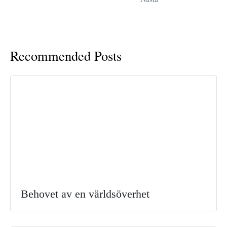
Recommended Posts
Behovet av en världsöverhet