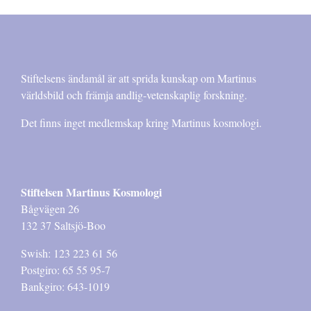
Stiftelsens ändamål är att sprida kunskap om Martinus
världsbild och främja andlig-vetenskaplig forskning.
Det finns inget medlemskap kring Martinus kosmologi.
Stiftelsen Martinus Kosmologi
Bågvägen 26
132 37 Saltsjö-Boo
Swish: 123 223 61 56
Postgiro: 65 55 95-7
Bankgiro: 643-1019