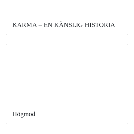
KARMA – EN KÄNSLIG HISTORIA
Högmod