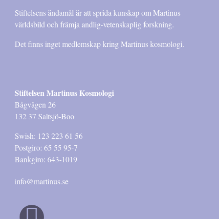
Stiftelsens ändamål är att sprida kunskap om Martinus
världsbild och främja andlig-vetenskaplig forskning.
Det finns inget medlemskap kring Martinus kosmologi.
Stiftelsen Martinus Kosmologi
Bågvägen 26
132 37 Saltsjö-Boo
Swish: 123 223 61 56
Postgiro: 65 55 95-7
Bankgiro: 643-1019
info@martinus.se