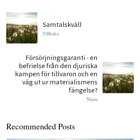
Samtalskväll
Tillbaka
Försörjningsgaranti - en
befrielse från den djuriska
kampen för tillvaron och en
väg ut ur materialismens
fängelse?
Nästa
Recommended Posts