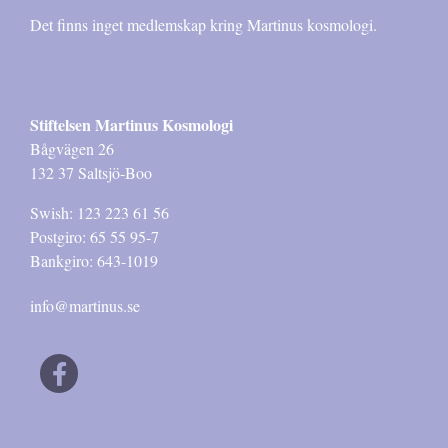
Det finns inget medlemskap kring Martinus kosmologi.
Stiftelsen Martinus Kosmologi
Bågvägen 26
132 37 Saltsjö-Boo
Swish: 123 223 61 56
Postgiro: 65 55 95-7
Bankgiro: 643-1019
info@martinus.se