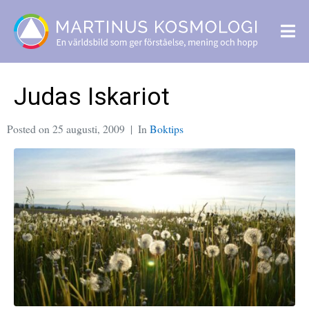
Judas Iskariot
Posted on
25 augusti, 2009
In
Boktips