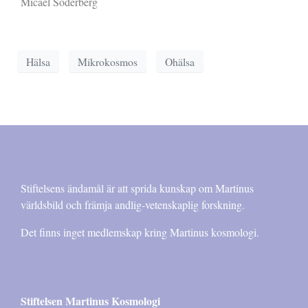
Micael Söderberg
Hälsa
Mikrokosmos
Ohälsa
Stiftelsens ändamål är att sprida kunskap om Martinus
världsbild och främja andlig-vetenskaplig forskning.
Det finns inget medlemskap kring Martinus kosmologi.
Stiftelsen Martinus Kosmologi