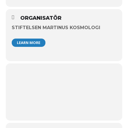
ORGANISATÖR
STIFTELSEN MARTINUS KOSMOLOGI
LEARN MORE