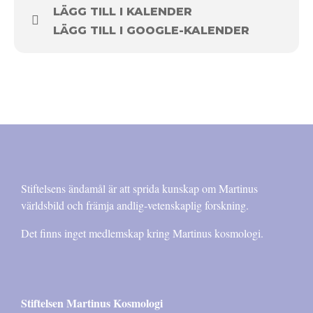
LÄGG TILL I KALENDER
LÄGG TILL I GOOGLE-KALENDER
Stiftelsens ändamål är att sprida kunskap om Martinus
världsbild och främja andlig-vetenskaplig forskning.
Det finns inget medlemskap kring Martinus kosmologi.
Stiftelsen Martinus Kosmologi