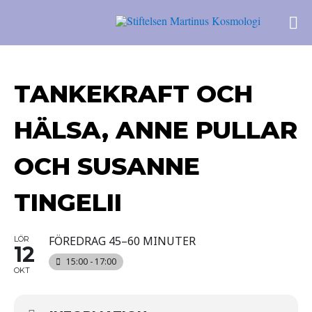
TANKEKRAFT OCH
HÄLSA, ANNE PULLAR
OCH SUSANNE
TINGELII
FÖREDRAG 45–60 MINUTER
LÖR
12
15:00 - 17:00
OKT