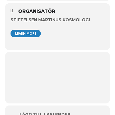
ORGANISATÖR
STIFTELSEN MARTINUS KOSMOLOGI
LEARN MORE
LÄGG TILL I KALENDER