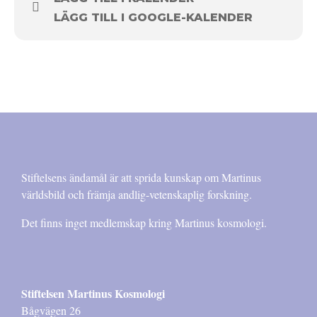
LÄGG TILL I GOOGLE-KALENDER
Stiftelsens ändamål är att sprida kunskap om Martinus
världsbild och främja andlig-vetenskaplig forskning.
Det finns inget medlemskap kring Martinus kosmologi.
Stiftelsen Martinus Kosmologi
Bågvägen 26