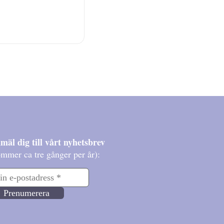
mäl dig till vårt nyhetsbrev
mmer ca tre gånger per år):