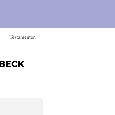
Testamenten
 BECK