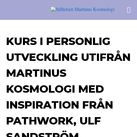
KURS I PERSONLIG
UTVECKLING UTIFRÅN
MARTINUS
KOSMOLOGI MED
INSPIRATION FRÅN
PATHWORK, ULF
SANDSTRÖM