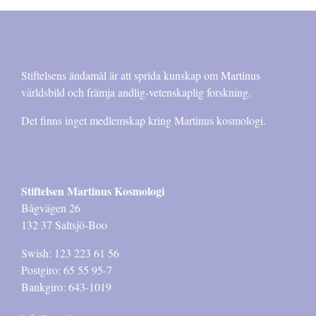
Stiftelsens ändamål är att sprida kunskap om Martinus
världsbild och främja andlig-vetenskaplig forskning.
Det finns inget medlemskap kring Martinus kosmologi.
Stiftelsen Martinus Kosmologi
Bågvägen 26
132 37 Saltsjö-Boo
Swish: 123 223 61 56
Postgiro: 65 55 95-7
Bankgiro: 643-1019