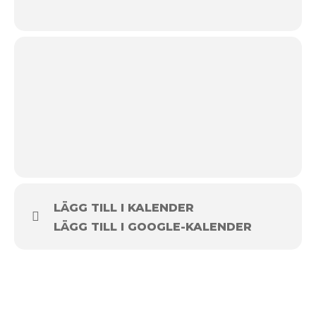
LÄGG TILL I KALENDER
LÄGG TILL I GOOGLE-KALENDER