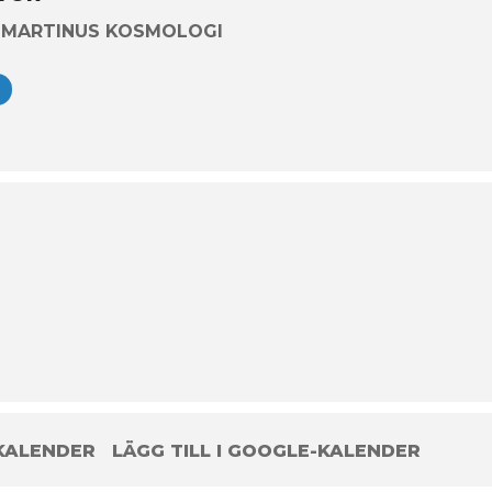
 MARTINUS KOSMOLOGI
 KALENDER
LÄGG TILL I GOOGLE-KALENDER