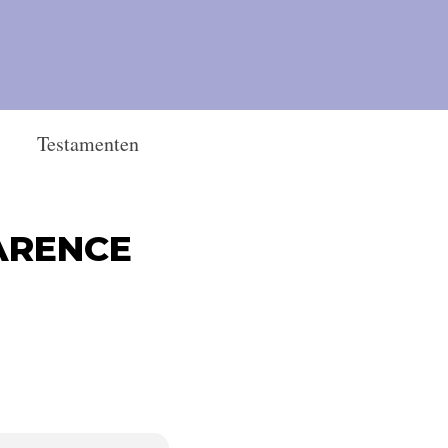
Testamenten
ARENCE