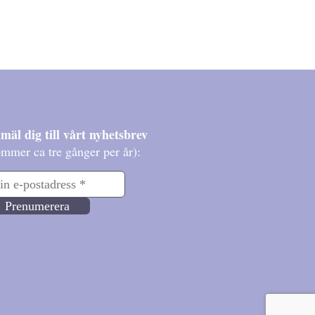
mäl dig till vårt nyhetsbrev
mmer ca tre gånger per år):