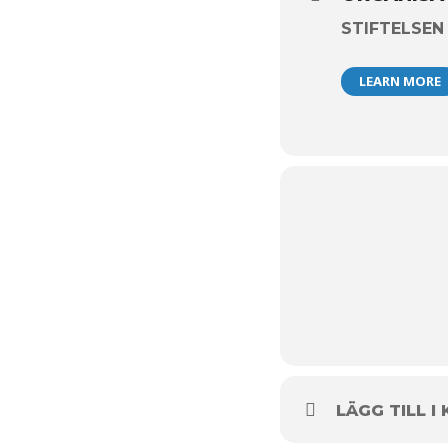
STIFTELSEN
LEARN MORE
LÄGG TILL I