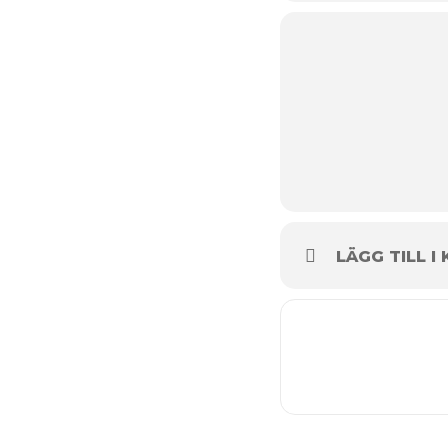
LÄGG TILL I