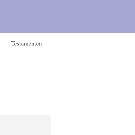
Testamenten