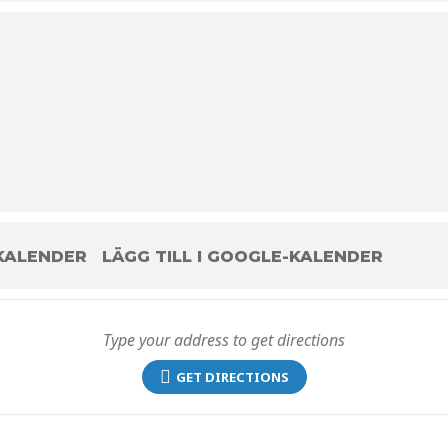
 KALENDER
LÄGG TILL I GOOGLE-KALENDER
GET DIRECTIONS