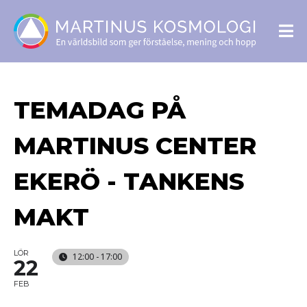
TEMADAG PÅ
MARTINUS CENTER
EKERÖ - TANKENS
MAKT
LÖR
12:00 - 17:00
22
FEB