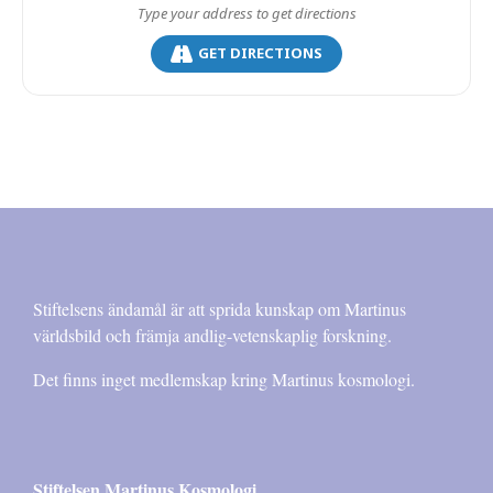
GET DIRECTIONS
Stiftelsens ändamål är att sprida kunskap om Martinus
världsbild och främja andlig-vetenskaplig forskning.
Det finns inget medlemskap kring Martinus kosmologi.
Stiftelsen Martinus Kosmologi