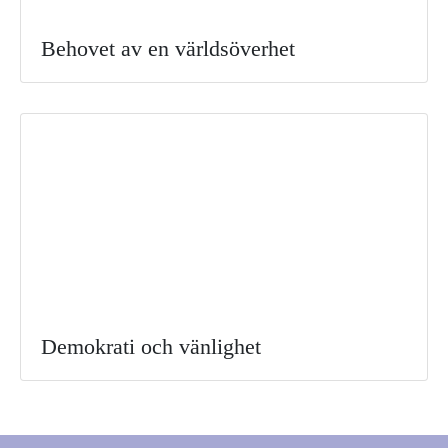
Behovet av en världsöverhet
Demokrati och vänlighet