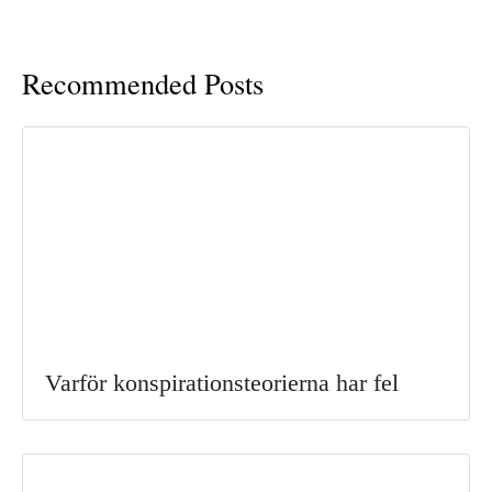
Recommended Posts
Varför konspirationsteorierna har fel