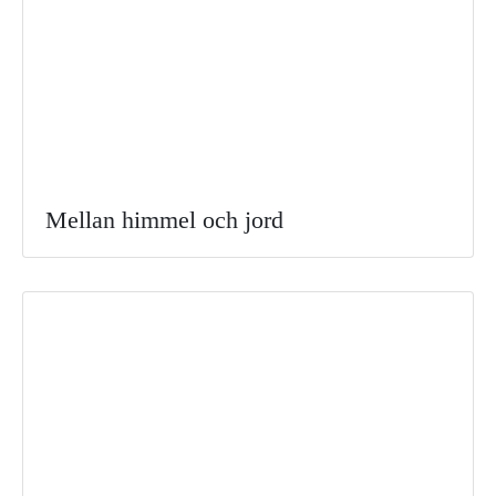
Mellan himmel och jord