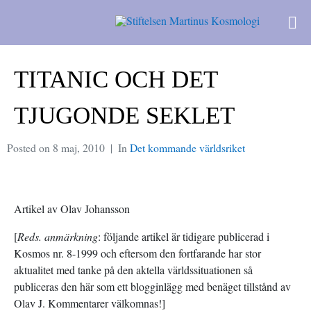
TITANIC OCH DET
TJUGONDE SEKLET
Posted on
8 maj, 2010
In
Det kommande världsriket
Artikel av Olav Johansson
[
Reds. anmärkning
: följande artikel är tidigare publicerad i
Kosmos nr. 8-1999 och eftersom den fortfarande har stor
aktualitet med tanke på den aktella världssituationen så
publiceras den här som ett blogginlägg med benäget tillstånd av
Olav J. Kommentarer välkomnas!]