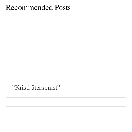
Recommended Posts
”Kristi återkomst”