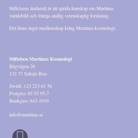
Stiftelsens ändamål är att sprida kunskap om Martinus
världsbild och främja andlig-vetenskaplig forskning.
Det finns inget medlemskap kring Martinus kosmologi.
Stiftelsen Martinus Kosmologi
Bågvägen 26
132 37 Saltsjö-Boo
Swish: 123 223 61 56
Postgiro: 65 55 95-7
Bankgiro: 643-1019
info@martinus.se