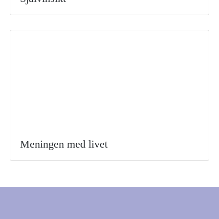
Meningen med livet