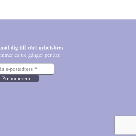
mäl dig till vårt nyhetsbrev
mmer ca tre gånger per år):